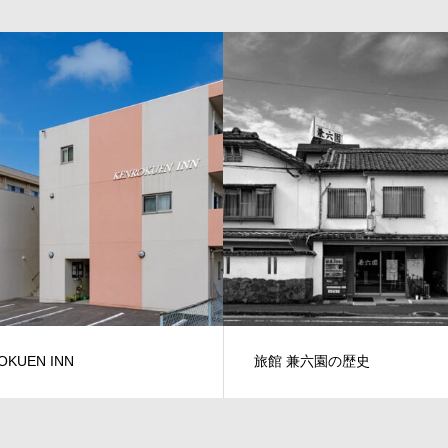
OKUEN INN
旅館 兼六園の歴史